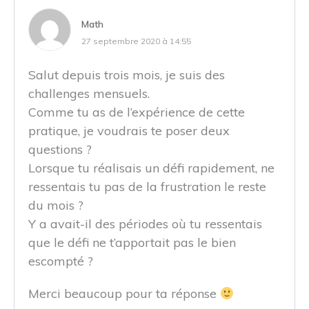
Math
27 septembre 2020 à 14:55
Salut depuis trois mois, je suis des
challenges mensuels.
Comme tu as de l’expérience de cette
pratique, je voudrais te poser deux
questions ?
Lorsque tu réalisais un défi rapidement, ne
ressentais tu pas de la frustration le reste
du mois ?
Y a avait-il des périodes où tu ressentais
que le défi ne t’apportait pas le bien
escompté ?
Merci beaucoup pour ta réponse