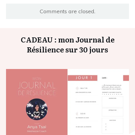
Comments are closed.
CADEAU : mon Journal de
Résilience sur 30 jours