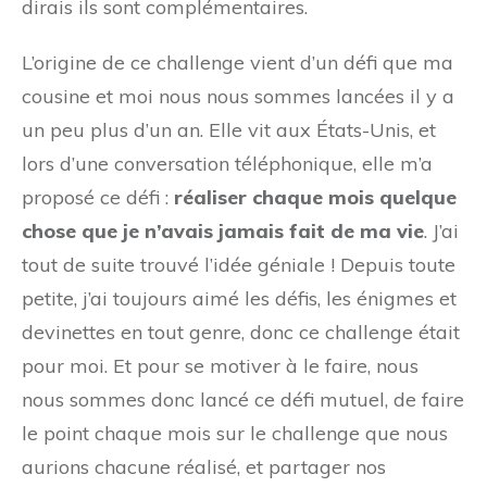
dirais ils sont complémentaires.
L’origine de ce challenge vient d’un défi que ma
cousine et moi nous nous sommes lancées il y a
un peu plus d’un an. Elle vit aux États-Unis, et
lors d’une conversation téléphonique, elle m’a
proposé ce défi :
réaliser chaque mois quelque
chose que je n’avais jamais fait de ma vie
. J’ai
tout de suite trouvé l’idée géniale ! Depuis toute
petite, j’ai toujours aimé les défis, les énigmes et
devinettes en tout genre, donc ce challenge était
pour moi. Et pour se motiver à le faire, nous
nous sommes donc lancé ce défi mutuel, de faire
le point chaque mois sur le challenge que nous
aurions chacune réalisé, et partager nos