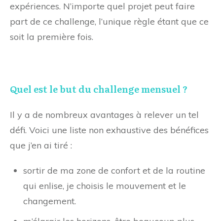
expériences. N’importe quel projet peut faire
part de ce challenge, l’unique règle étant que ce
soit la première fois.
Quel est le but du challenge mensuel ?
Il y a de nombreux avantages à relever un tel
défi. Voici une liste non exhaustive des bénéfices
que j’en ai tiré :
sortir de ma zone de confort et de la routine
qui enlise, je choisis le mouvement et le
changement.