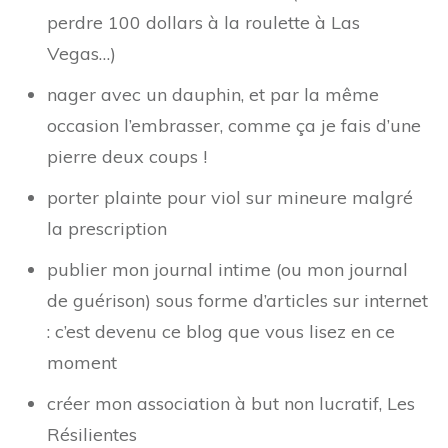
perdre 100 dollars à la roulette à Las
Vegas…)
nager avec un dauphin, et par la même
occasion l’embrasser, comme ça je fais d’une
pierre deux coups !
porter plainte pour viol sur mineure malgré
la prescription
publier mon journal intime (ou mon journal
de guérison) sous forme d’articles sur internet
: c’est devenu ce blog que vous lisez en ce
moment
créer mon association à but non lucratif, Les
Résilientes