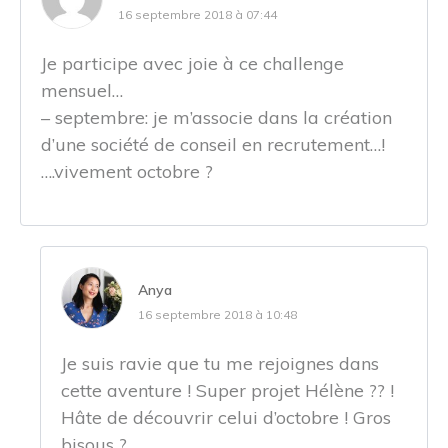
16 septembre 2018 à 07:44
Je participe avec joie à ce challenge
mensuel…
– septembre: je m’associe dans la création
d’une société de conseil en recrutement…!
….vivement octobre ?
Anya
16 septembre 2018 à 10:48
Je suis ravie que tu me rejoignes dans
cette aventure ! Super projet Hélène ?? !
Hâte de découvrir celui d’octobre ! Gros
bisous ?