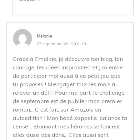
Mélanie
27 septembre 2018 à 01:01
Grâce à Emeline, je découvre ton blog, ton
courage, tes idées inspirantes !et j ai envie
de participer moi aussi à ce petit jeu que
tu proposes ! M’engager tous les mois à
relever un défi ! Pour ma part, le challenge
de septembre est de publier mon premier
roman… C est fait, sur Amazon, en
autoedition ! Mon bébé s’appelle ‘balance ta
cerise’… Etonnant mes héroïnes se lancent
elles aussi des défis… Elles aussi sont