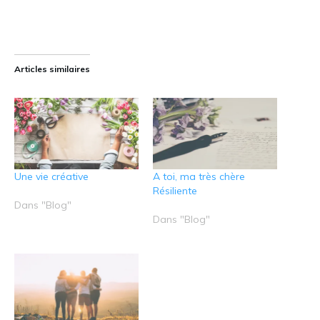
Articles similaires
Une vie créative
A toi, ma très chère
Résiliente
Dans "Blog"
Dans "Blog"