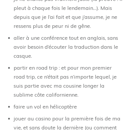
pleut à chaque fois le lendemain…). Mais
depuis que je l’ai fait et que j’assume, je ne
ressens plus de peur ni de gêne.
aller à une conférence tout en anglais, sans
avoir besoin d’écouter la traduction dans le
casque.
partir en road trip : et pour mon premier
road trip, ce n’était pas n’importe lequel, je
suis partie avec ma cousine longer la
sublime côte californienne.
faire un vol en hélicoptère
jouer au casino pour la première fois de ma
vie, et sans doute la dernière (ou comment