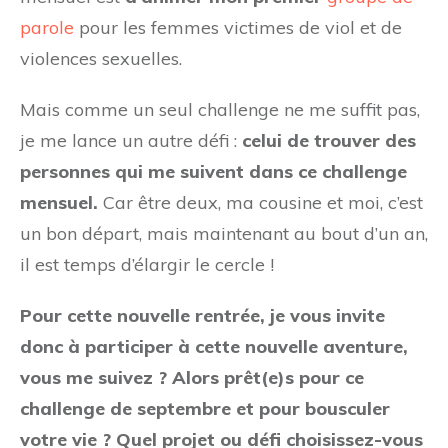
parole
pour les femmes victimes de viol et de
violences sexuelles.
Mais comme un seul challenge ne me suffit pas,
je me lance un autre défi :
celui de trouver des
personnes qui me suivent dans ce challenge
mensuel.
Car être deux, ma cousine et moi, c’est
un bon départ, mais maintenant au bout d’un an,
il est temps d’élargir le cercle !
Pour cette nouvelle rentrée, je vous invite
donc à participer à cette nouvelle aventure,
vous me suivez ? Alors prêt(e)s pour ce
challenge de septembre et pour bousculer
votre vie ? Quel projet ou défi choisissez-vous