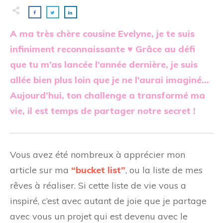
A ma très chère cousine Evelyne, je te suis
infiniment reconnaissante ♥ Grâce au défi
que tu m’as lancée l’année dernière, je suis
allée bien plus loin que je ne l’aurai imaginé…
Aujourd’hui, ton challenge a transformé ma
vie, il est temps de partager notre secret !
Vous avez été nombreux à apprécier mon
article sur ma
“bucket list”
, ou la liste de mes
rêves à réaliser. Si cette liste de vie vous a
inspiré, c’est avec autant de joie que je partage
avec vous un projet qui est devenu avec le