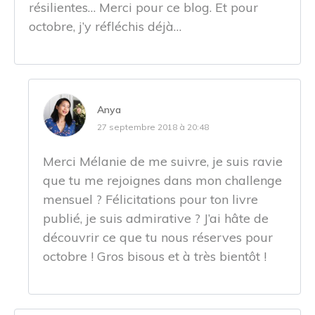
résilientes… Merci pour ce blog. Et pour
octobre, j’y réfléchis déjà…
Anya
27 septembre 2018 à 20:48
Merci Mélanie de me suivre, je suis ravie
que tu me rejoignes dans mon challenge
mensuel ? Félicitations pour ton livre
publié, je suis admirative ? J’ai hâte de
découvrir ce que tu nous réserves pour
octobre ! Gros bisous et à très bientôt !