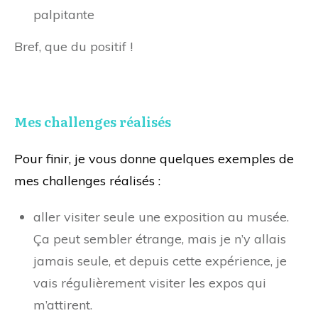
palpitante
Bref, que du positif !
Mes challenges réalisés
Pour finir, je vous donne quelques exemples de
mes challenges réalisés :
aller visiter seule une exposition au musée.
Ça peut sembler étrange, mais je n’y allais
jamais seule, et depuis cette expérience, je
vais régulièrement visiter les expos qui
m’attirent.