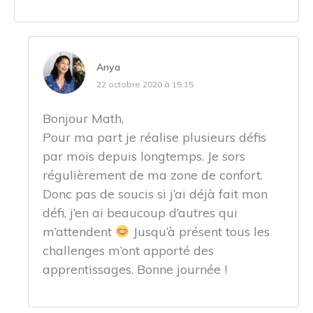
Anya
22 octobre 2020 à 15:15
Bonjour Math,
Pour ma part je réalise plusieurs défis
par mois depuis longtemps. Je sors
régulièrement de ma zone de confort.
Donc pas de soucis si j’ai déjà fait mon
défi, j’en ai beaucoup d’autres qui
m’attendent
Jusqu’à présent tous les
challenges m’ont apporté des
apprentissages. Bonne journée !