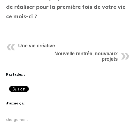
de réaliser pour la première fois de votre vie
ce mois-ci ?
Une vie créative
Nouvelle rentrée, nouveaux
projets
Partager :
J’aime ça :
chargement…