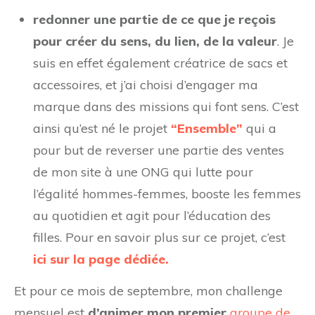
redonner une partie de ce que je reçois
pour créer du sens, du lien, de la valeur
. Je
suis en effet également créatrice de sacs et
accessoires, et j’ai choisi d’engager ma
marque dans des missions qui font sens. C’est
ainsi qu’est né le projet
“Ensemble”
qui a
pour but de reverser une partie des ventes
de mon site à une ONG qui lutte pour
l’égalité hommes-femmes, booste les femmes
au quotidien et agit pour l’éducation des
filles. Pour en savoir plus sur ce projet, c’est
ici sur la page dédiée.
Et pour ce mois de septembre, mon challenge
mensuel est
d’animer mon premier
groupe de