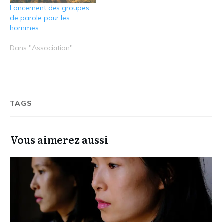
Lancement des groupes
de parole pour les
hommes
Dans "Association"
TAGS
Vous aimerez aussi