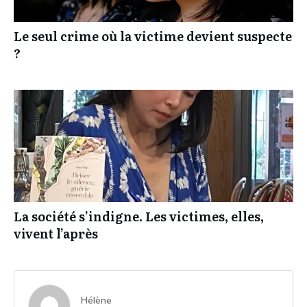
Le seul crime où la victime devient suspecte
?
La société s’indigne. Les victimes, elles,
vivent l’après
Hélène