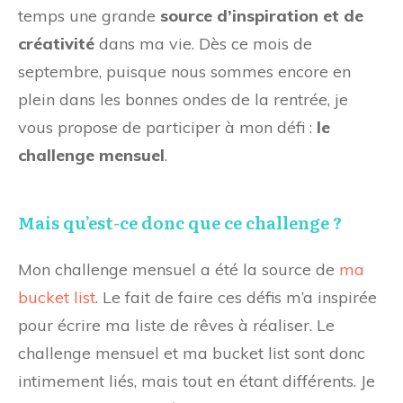
temps une grande
source d’inspiration et de
créativité
dans ma vie. Dès ce mois de
septembre, puisque nous sommes encore en
plein dans les bonnes ondes de la rentrée, je
vous propose de participer à mon défi :
le
challenge mensuel
.
Mais qu’est-ce donc que ce challenge ?
Mon challenge mensuel a été la source de
ma
bucket list
. Le fait de faire ces défis m’a inspirée
pour écrire ma liste de rêves à réaliser. Le
challenge mensuel et ma bucket list sont donc
intimement liés, mais tout en étant différents. Je