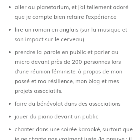
aller au planétarium, et j’ai tellement adoré
que je compte bien refaire l’expérience
lire un roman en anglais (sur la musique et
son impact sur le cerveau)
prendre la parole en public et parler au
micro devant près de 200 personnes lors
d’une réunion féministe, à propos de mon
passé et ma résilience, mon blog et mes
projets associatifs.
faire du bénévolat dans des associations
jouer du piano devant un public
chanter dans une soirée karaoké, surtout que
je ne chante pas vraiment juste (la preuve : il