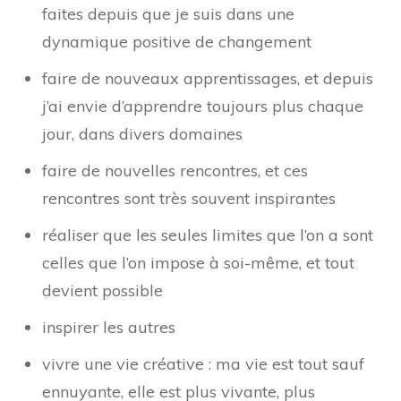
faites depuis que je suis dans une
dynamique positive de changement
faire de nouveaux apprentissages, et depuis
j’ai envie d’apprendre toujours plus chaque
jour, dans divers domaines
faire de nouvelles rencontres, et ces
rencontres sont très souvent inspirantes
réaliser que les seules limites que l’on a sont
celles que l’on impose à soi-même, et tout
devient possible
inspirer les autres
vivre une vie créative : ma vie est tout sauf
ennuyante, elle est plus vivante, plus