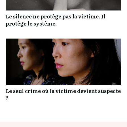
Le silence ne protège pas la victime. Il
protège le système.
Le seul crime où la victime devient suspecte
?