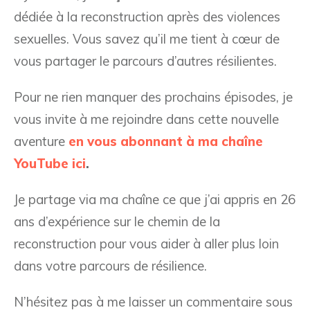
dédiée à la reconstruction après des violences
sexuelles. Vous savez qu’il me tient à cœur de
vous partager le parcours d’autres résilientes.
Pour ne rien manquer des prochains épisodes, je
vous invite à me rejoindre dans cette nouvelle
aventure
en vous abonnant à ma chaîne
YouTube ici
.
Je partage via ma chaîne ce que j’ai appris en 26
ans d’expérience sur le chemin de la
reconstruction pour vous aider à aller plus loin
dans votre parcours de résilience.
N’hésitez pas à me laisser un commentaire sous