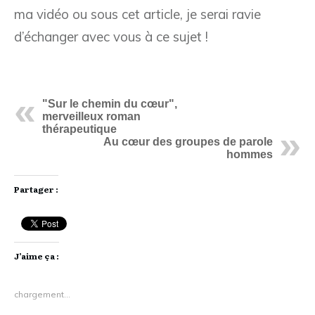
ma vidéo ou sous cet article, je serai ravie
d’échanger avec vous à ce sujet !
"Sur le chemin du cœur",
merveilleux roman
thérapeutique
Au cœur des groupes de parole
hommes
Partager :
J’aime ça :
chargement…