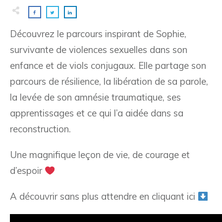
Découvrez
le parcours inspirant de Sophie,
survivante de violences sexuelles dans son
enfance et de viols conjugaux. Elle partage son
parcours de résilience, la libération de sa parole,
la levée de son amnésie traumatique, ses
apprentissages et ce qui l’a aidée dans sa
reconstruction.
Une magnifique leçon de vie, de courage et
d’espoir
A découvrir sans plus attendre en cliquant ici