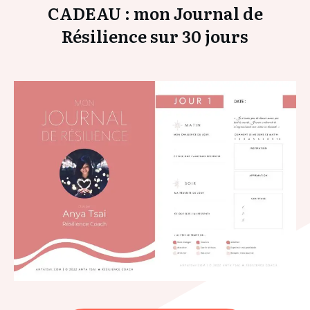
CADEAU : mon Journal de
Résilience sur 30 jours