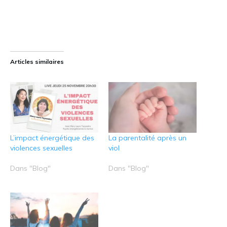
Articles similaires
L’impact énergétique des
La parentalité après un
violences sexuelles
viol
Dans "Blog"
Dans "Blog"