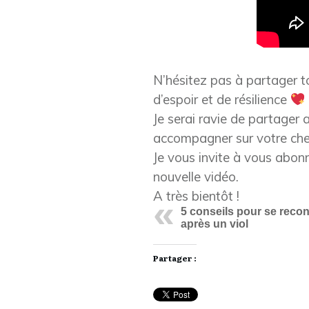
N’hésitez pas à partager t
d’espoir et de résilience
Je serai ravie de partager
accompagner sur votre che
Je vous invite à vous abon
nouvelle vidéo.
A très bientôt !
5 conseils pour se recon
après un viol
Partager :