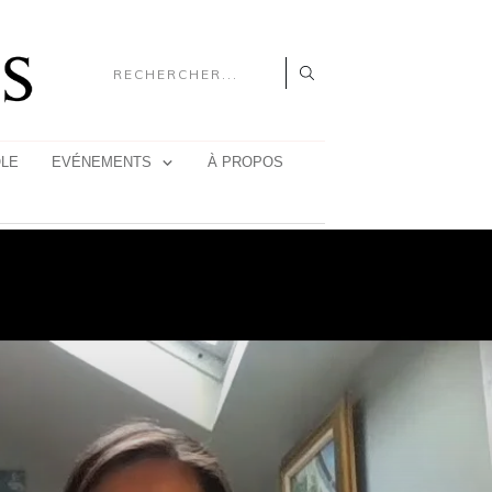
OLE
EVÉNEMENTS
À PROPOS