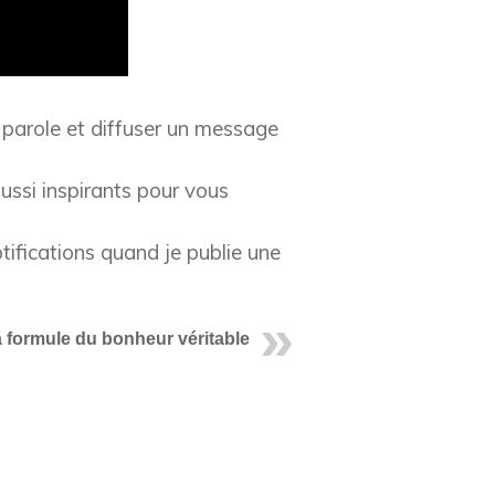
 parole et diffuser un message
ussi inspirants pour vous
tifications quand je publie une
 formule du bonheur véritable