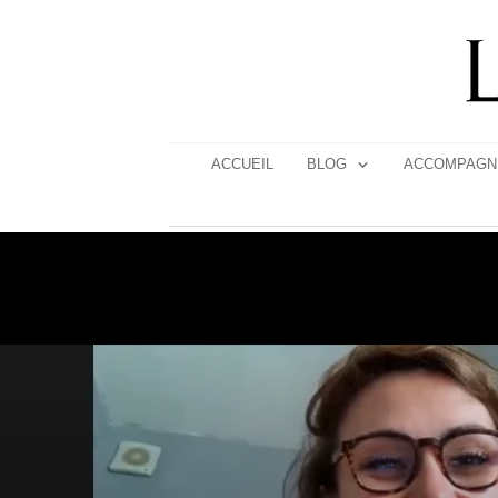
ACCUEIL
BLOG
ACCOMPAGN