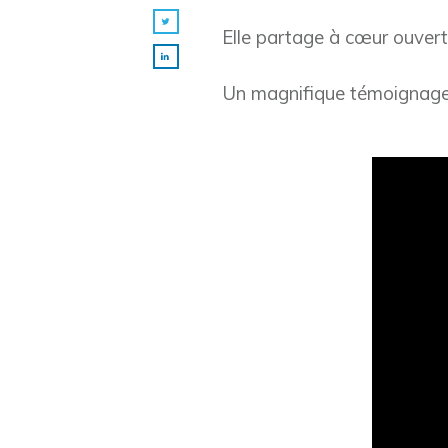
Elle partage à cœur ouvert 
Un magnifique témoignage p