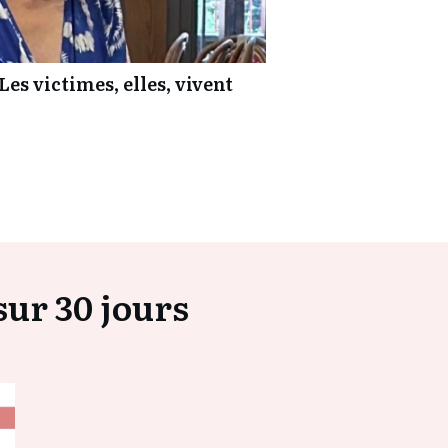
Les victimes, elles, vivent
ur 30 jours