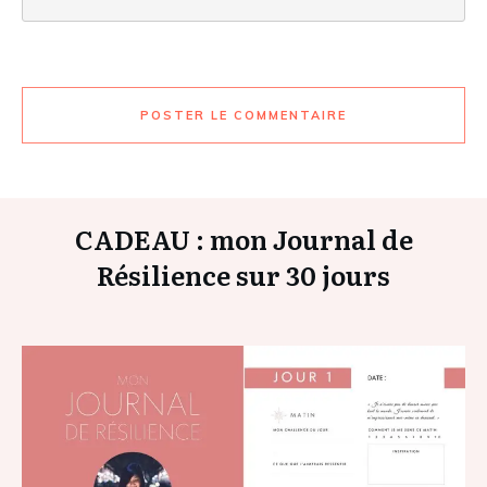
POSTER LE COMMENTAIRE
CADEAU : mon Journal de
Résilience sur 30 jours