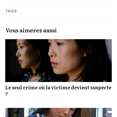
TAGS
Vous aimerez aussi
Le seul crime où la victime devient suspecte
?