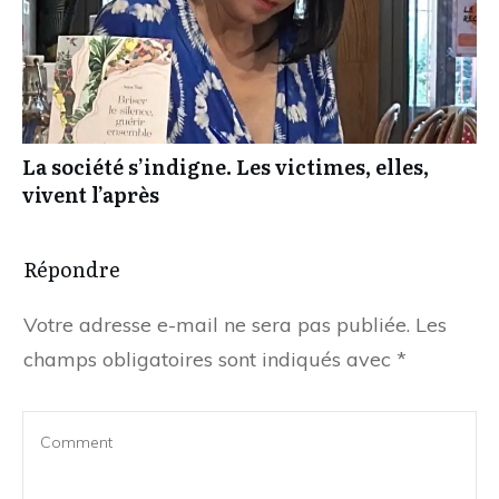
La société s’indigne. Les victimes, elles,
vivent l’après
Répondre
Votre adresse e-mail ne sera pas publiée.
Les
champs obligatoires sont indiqués avec
*