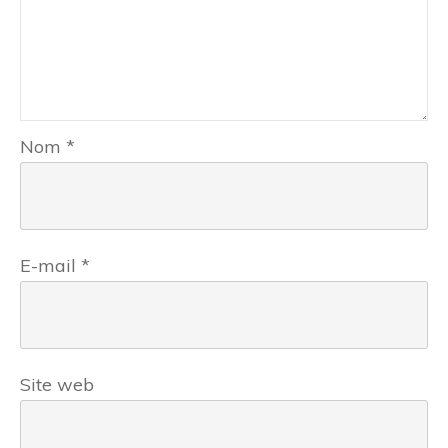
Nom
*
E-mail
*
Site web