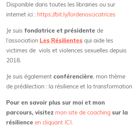
Disponible dans toutes les librairies ou sur
internet ici :
https://bit.ly/lordenoscicatrices
Je suis
fondatrice et présidente
de
l’association
Les Résilientes
qui aide les
victimes de viols et violences sexuelles depuis
2018.
Je suis également
conférencière
, mon thème
de prédilection : la résilience et la transformation
Pour en savoir plus sur moi et mon
parcours, visitez
mon site de coaching
sur la
résilience
en cliquant ICI.