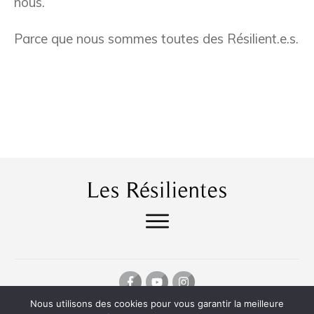
nous.
Parce que nous sommes toutes des Résilient.e.s.
Nous utilisons des cookies pour vous garantir la meilleure