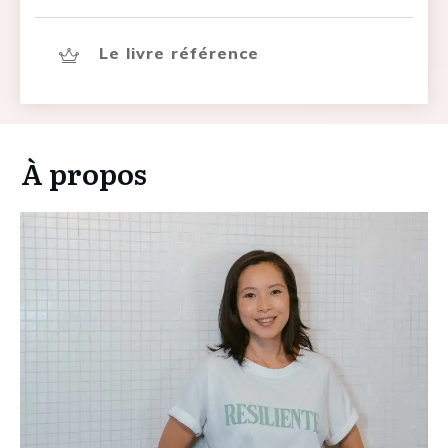
Le livre référence
À propos