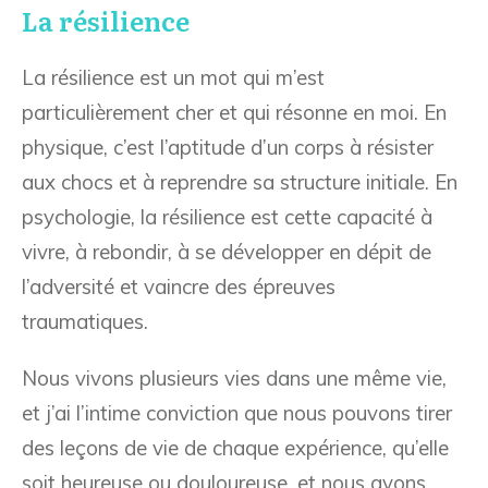
La résilience
La résilience est un mot qui m’est
particulièrement cher et qui résonne en moi. En
physique, c’est l’aptitude d’un corps à résister
aux chocs et à reprendre sa structure initiale. En
psychologie, la résilience est cette capacité à
vivre, à rebondir, à se développer en dépit de
l’adversité et vaincre des épreuves
traumatiques.
Nous vivons plusieurs vies dans une même vie,
et j’ai l’intime conviction que nous pouvons tirer
des leçons de vie de chaque expérience, qu’elle
soit heureuse ou douloureuse, et nous avons