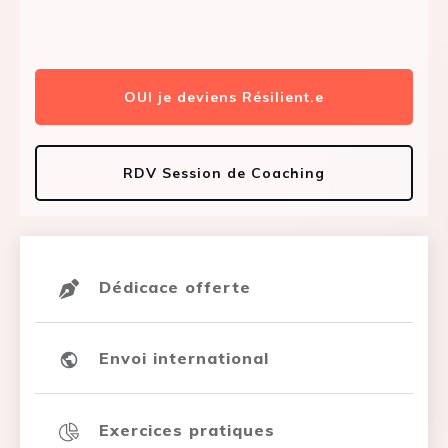
OUI je deviens Résilient.e
RDV Session de Coaching
Dédicace offerte
Envoi international
Exercices pratiques