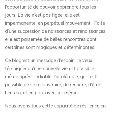
l’opportunité de pouvoir apprendre tous les
jours. La vie n’est pas figée, elle est
impermanente, en perpétuel mouvement. Faite
d’une succession de naissances et renaissances,
elle est parsemée de belles rencontres dont
certaines sont magiques et déterminantes.
Ce blog est un message d’espoir, je veux
témoigner qu’une nouvelle vie est possible
même après l’indicible, l’intolérable, qu’il est
possible de se reconstruire, de renaitre, d’être
heureux et en paix avec soi-même.
Nous avons tous cette capacité de résilience en