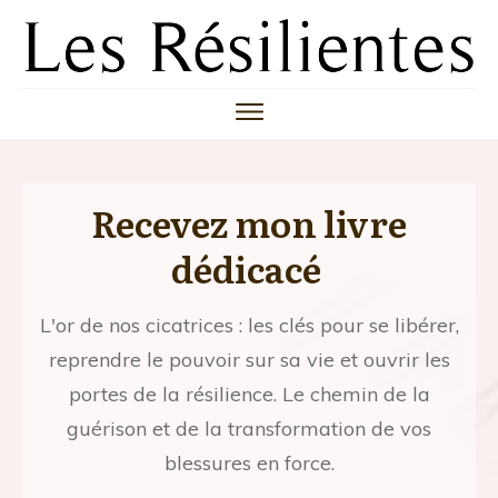
Recevez mon livre
dédicacé
L'or de nos cicatrices : les clés pour se libérer,
reprendre le pouvoir sur sa vie et ouvrir les
portes de la résilience. Le chemin de la
guérison et de la transformation de vos
blessures en force.