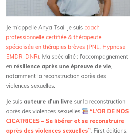
Je m’appelle Anya Tsai, je suis
coach
professionnelle certifiée & thérapeute
spécialisée en thérapies brèves (PNL, Hypnose,
EMDR, DNR)
.
Ma spécialité : l’accompagnement
en
résilience après une épreuve de vie
,
notamment la reconstruction après des
violences sexuelles.
Je suis
auteure d’un livre
sur la reconstruction
après des violences sexuelles
“L’OR DE NOS
CICATRICES – Se libérer et se reconstruire
après des violences sexuelles”
, First éditions.